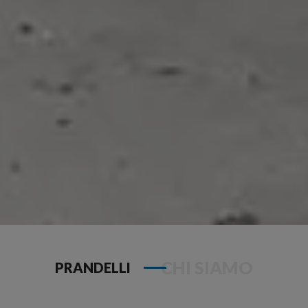
CHI SIAMO
PRANDELLI