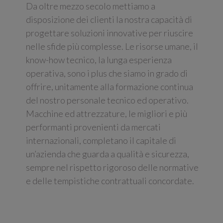
Da oltre mezzo secolo mettiamo a
disposizione dei clienti la nostra capacità di
progettare soluzioni innovative per riuscire
nelle sfide più complesse. Le risorse umane, il
know-how tecnico, la lunga esperienza
operativa, sono i plus che siamo in grado di
offrire, unitamente alla formazione continua
del nostro personale tecnico ed operativo.
Macchine ed attrezzature, le migliori e più
performanti provenienti da mercati
internazionali, completano il capitale di
un’azienda che guarda a qualità e sicurezza,
sempre nel rispetto rigoroso delle normative
e delle tempistiche contrattuali concordate.