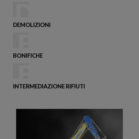
DEMOLIZIONI
BONIFICHE
INTERMEDIAZIONE RIFIUTI